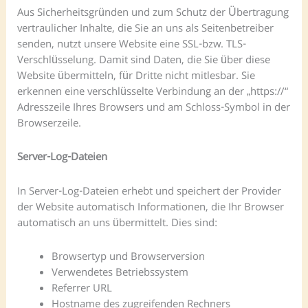
Aus Sicherheitsgründen und zum Schutz der Übertragung
vertraulicher Inhalte, die Sie an uns als Seitenbetreiber
senden, nutzt unsere Website eine SSL-bzw. TLS-
Verschlüsselung. Damit sind Daten, die Sie über diese
Website übermitteln, für Dritte nicht mitlesbar. Sie
erkennen eine verschlüsselte Verbindung an der „https://“
Adresszeile Ihres Browsers und am Schloss-Symbol in der
Browserzeile.
Server-Log-Dateien
In Server-Log-Dateien erhebt und speichert der Provider
der Website automatisch Informationen, die Ihr Browser
automatisch an uns übermittelt. Dies sind:
Browsertyp und Browserversion
Verwendetes Betriebssystem
Referrer URL
Hostname des zugreifenden Rechners