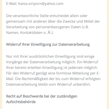
E-Mail: Kania.siriporn@yahoo.com
Die verantwortliche Stelle entscheidet allein oder
gemeinsam mit anderen über die Zwecke und Mittel der
Verarbeitung von personenbezogenen Daten (z.B.
Namen, Kontaktdaten o. Ä.).
Widerruf Ihrer Einwilligung zur Datenverarbeitung
Nur mit Ihrer ausdrücklichen Einwilligung sind einige
Vorgänge der Datenverarbeitung möglich. Ein Widerruf
Ihrer bereits erteilten Einwilligung ist jederzeit möglich.
Für den Widerruf genügt eine formlose Mitteilung per E-
Mail. Die Rechtmäßigkeit der bis zum Widerruf erfolgten
Datenverarbeitung bleibt vom Widerruf unberührt.
Recht auf Beschwerde bei der zuständigen
Aufsichtsbehörde