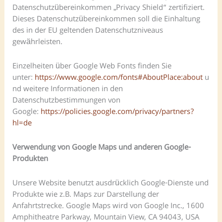
Datenschutzübereinkommen „Privacy Shield“ zertifiziert.
Dieses Datenschutzübereinkommen soll die Einhaltung
des in der EU geltenden Datenschutzniveaus
gewährleisten.
Einzelheiten über Google Web Fonts finden Sie
unter:
https://www.google.com/fonts#AboutPlace:about
u
nd weitere Informationen in den
Datenschutzbestimmungen von
Google:
https://policies.google.com/privacy/partners?
hl=de
Verwendung von Google Maps und anderen Google-
Produkten
Unsere Website benutzt ausdrücklich Google-Dienste und
Produkte wie z.B. Maps zur Darstellung der
Anfahrtstrecke. Google Maps wird von Google Inc., 1600
Amphitheatre Parkway, Mountain View, CA 94043, USA