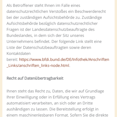
Als Betroffener steht Ihnen im Falle eines
datenschutzrechtlichen Verstoßes ein Beschwerderecht
bei der zuständigen Aufsichtsbehörde zu. Zuständige
Aufsichtsbehörde bezüglich datenschutzrechtlicher
Fragen ist der Landesdatenschutzbeauftragte des
Bundeslandes, in dem sich der Sitz unseres
Unternehmens befindet. Der folgende Link stellt eine
Liste der Datenschutzbeauftragten sowie deren
Kontaktdaten
bereit:
https://www.bfdi.bund.de/DE/Infothek/Anschriften
_Links/anschriften_links-node.html
.
Recht auf Datenübertragbarkeit
Ihnen steht das Recht zu, Daten, die wir auf Grundlage
Ihrer Einwilligung oder in Erfüllung eines Vertrags
automatisiert verarbeiten, an sich oder an Dritte
aushändigen zu lassen. Die Bereitstellung erfolgt in
einem maschinenlesbaren Format. Sofern Sie die direkte