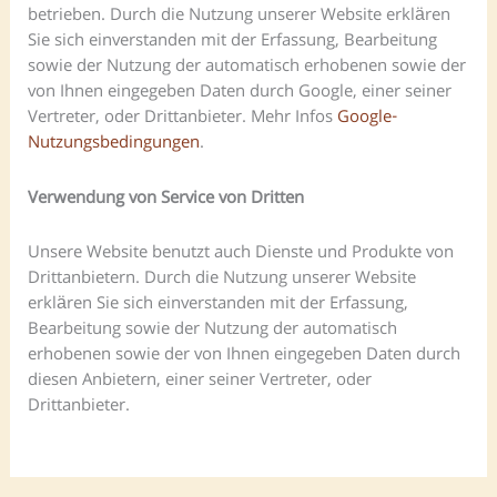
betrieben. Durch die Nutzung unserer Website erklären
Sie sich einverstanden mit der Erfassung, Bearbeitung
sowie der Nutzung der automatisch erhobenen sowie der
von Ihnen eingegeben Daten durch Google, einer seiner
Vertreter, oder Drittanbieter. Mehr Infos
Google-
Nutzungsbedingungen
.
Verwendung von Service von Dritten
Unsere Website benutzt auch Dienste und Produkte von
Drittanbietern. Durch die Nutzung unserer Website
erklären Sie sich einverstanden mit der Erfassung,
Bearbeitung sowie der Nutzung der automatisch
erhobenen sowie der von Ihnen eingegeben Daten durch
diesen Anbietern, einer seiner Vertreter, oder
Drittanbieter.