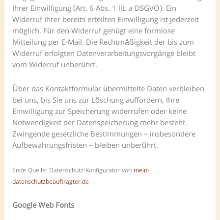
Ihrer Einwilligung (Art. 6 Abs. 1 lit. a DSGVO). Ein
Widerruf Ihrer bereits erteilten Einwilligung ist jederzeit
möglich. Für den Widerruf genügt eine formlose
Mitteilung per E-Mail. Die Rechtmäßigkeit der bis zum
Widerruf erfolgten Datenverarbeitungsvorgänge bleibt
vom Widerruf unberührt.
Über das Kontaktformular übermittelte Daten verbleiben
bei uns, bis Sie uns zur Löschung auffordern, Ihre
Einwilligung zur Speicherung widerrufen oder keine
Notwendigkeit der Datenspeicherung mehr besteht.
Zwingende gesetzliche Bestimmungen – insbesondere
Aufbewahrungsfristen – bleiben unberührt.
Ende Quelle: Datenschutz-Konfigurator von
mein-
datenschutzbeauftragter.de
Google Web Fonts