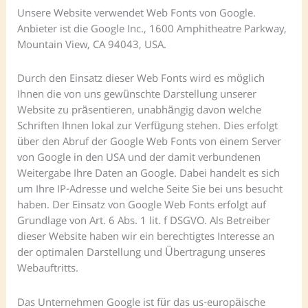
Unsere Website verwendet Web Fonts von Google.
Anbieter ist die Google Inc., 1600 Amphitheatre Parkway,
Mountain View, CA 94043, USA.
Durch den Einsatz dieser Web Fonts wird es möglich
Ihnen die von uns gewünschte Darstellung unserer
Website zu präsentieren, unabhängig davon welche
Schriften Ihnen lokal zur Verfügung stehen. Dies erfolgt
über den Abruf der Google Web Fonts von einem Server
von Google in den USA und der damit verbundenen
Weitergabe Ihre Daten an Google. Dabei handelt es sich
um Ihre IP-Adresse und welche Seite Sie bei uns besucht
haben. Der Einsatz von Google Web Fonts erfolgt auf
Grundlage von Art. 6 Abs. 1 lit. f DSGVO. Als Betreiber
dieser Website haben wir ein berechtigtes Interesse an
der optimalen Darstellung und Übertragung unseres
Webauftritts.
Das Unternehmen Google ist für das us-europäische