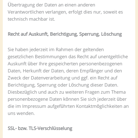
Übertragung der Daten an einen anderen
Verantwortlichen verlangen, erfolgt dies nur, soweit es
technisch machbar ist.
Recht auf Auskunft, Berichtigung, Sperrung, Löschung
Sie haben jederzeit im Rahmen der geltenden
gesetzlichen Bestimmungen das Recht auf unentgeltliche
Auskunft über Ihre gespeicherten personenbezogenen
Daten, Herkunft der Daten, deren Empfänger und den
Zweck der Datenverarbeitung und ggf. ein Recht auf
Berichtigung, Sperrung oder Löschung dieser Daten.
Diesbezüglich und auch zu weiteren Fragen zum Thema
personenbezogene Daten können Sie sich jederzeit über
die im Impressum aufgeführten Kontaktmöglichkeiten an
uns wenden.
SSL- bzw. TLS-Verschlüsselung