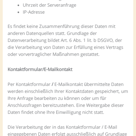
Uhrzeit der Serveranfrage
IP-Adresse
Es findet keine Zusammenführung dieser Daten mit
anderen Datenquellen statt. Grundlage der
Datenverarbeitung bildet Art. 6 Abs. 1 lit. b DSGVO, der
die Verarbeitung von Daten zur Erfüllung eines Vertrags
oder vorvertraglicher Maßnahmen gestattet.
Kontaktformular/E-Mailkontakt
Per Kontaktformular
/
E-Mailkontakt übermittelte Daten
werden einschließlich Ihrer Kontaktdaten gespeichert, um
Ihre Anfrage bearbeiten zu können oder um für
Anschlussfragen bereitzustehen. Eine Weitergabe dieser
Daten findet ohne Ihre Einwilligung nicht statt.
Die Verarbeitung der in das Kontaktformular / E-Mail
eingegebenen Daten erfolgt ausschließlich auf Grundlage